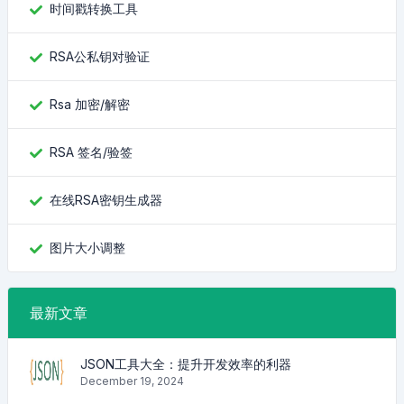
时间戳转换工具
RSA公私钥对验证
Rsa 加密/解密
RSA 签名/验签
在线RSA密钥生成器
图片大小调整
最新文章
JSON工具大全：提升开发效率的利器
December 19, 2024