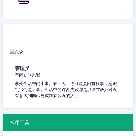
管理员
有问题联系我
享受生活中的小事。有一天，你可能会回首往事，意识
到它们是大事。生活中的许多失败都是那些在放弃时没
有意识到自己离成功有多近的人。
常用工具