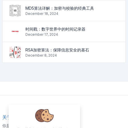
MD5算法详解：加密与校验的经典工具
December 18, 2024
时间戳：数字世界中的时间记录器
December 17, 2024
RSA加密算法：保障信息安全的基石
December 8, 2024
关于我们
你是否想拥有一个自己的网站？