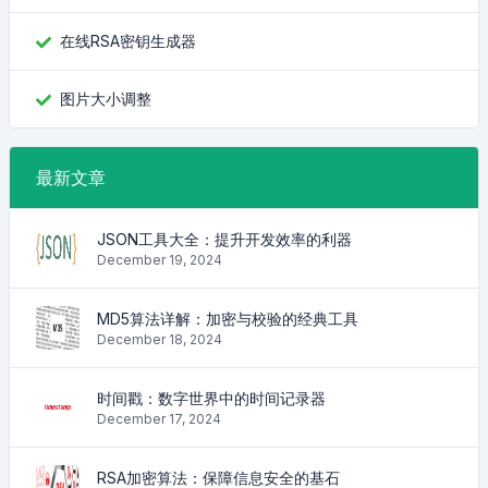
在线RSA密钥生成器
图片大小调整
最新文章
JSON工具大全：提升开发效率的利器
December 19, 2024
MD5算法详解：加密与校验的经典工具
December 18, 2024
时间戳：数字世界中的时间记录器
December 17, 2024
RSA加密算法：保障信息安全的基石