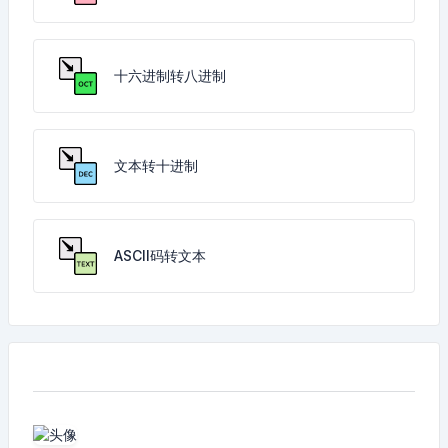
十六进制转八进制
文本转十进制
ASCII码转文本