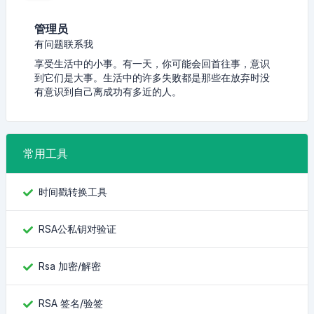
管理员
有问题联系我
享受生活中的小事。有一天，你可能会回首往事，意识
到它们是大事。生活中的许多失败都是那些在放弃时没
有意识到自己离成功有多近的人。
常用工具
时间戳转换工具
RSA公私钥对验证
Rsa 加密/解密
RSA 签名/验签